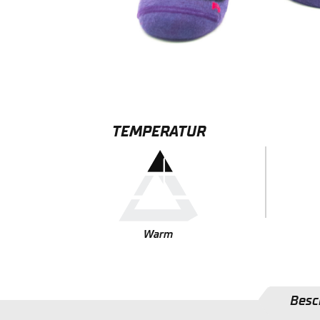
TEMPERATUR
Warm
Besc