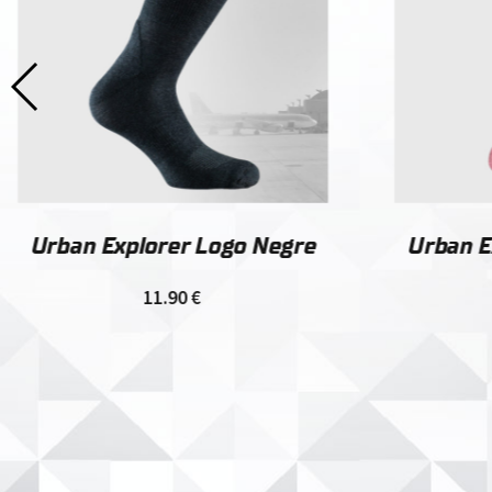
Urban Explorer Logo Negre
Urban E
11.90
€