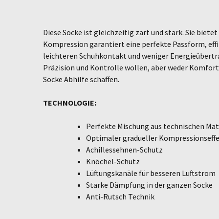
Diese Socke ist gleichzeitig zart und stark. Sie bie
Kompression garantiert eine perfekte Passform, effi
leichteren Schuhkontakt und weniger Energieübertra
Präzision und Kontrolle wollen, aber weder Komfort 
Socke Abhilfe schaffen.
TECHNOLOGIE:
Perfekte Mischung aus technischen Mat
Optimaler gradueller Kompressionseff
Achillessehnen-Schutz
Knöchel-Schutz
Lüftungskanäle für besseren Luftstrom
Starke Dämpfung in der ganzen Socke
Anti-Rutsch Technik