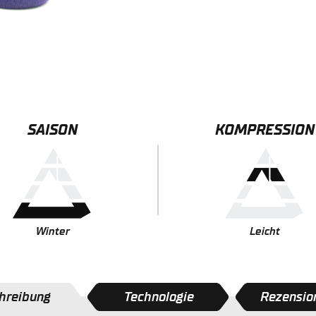
SAISON
KOMPRESSION
Winter
Leicht
hreibung
Technologie
Rezension