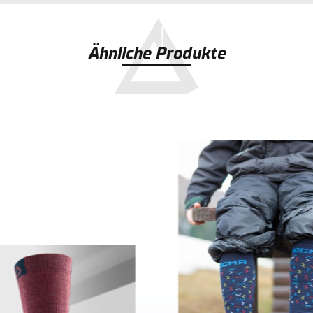
Ähnliche Produkte