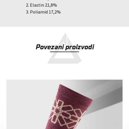
Elastin 21,8%
Poliamid 17,2%
Povezani proizvodi