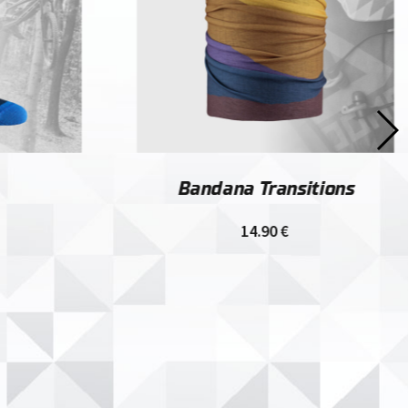
Bandana Transitions
14.90
€