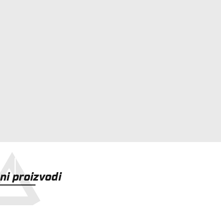
i proizvodi