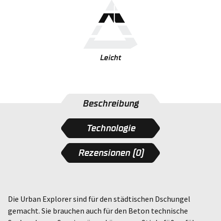
Leicht
Beschreibung
Technologie
Rezensionen (0)
Die Urban Explorer sind für den städtischen Dschungel
gemacht. Sie brauchen auch für den Beton technische