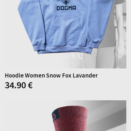
Hoodie Women Snow Fox Lavander
34.90
€