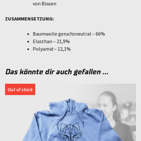
von Blasen
ZUSAMMENSETZUNG:
Baumwolle geruchsneutral – 66%
Elasthan – 21,9%
Polyamid – 12,1%
Das könnte dir auch gefallen …
Out of stock