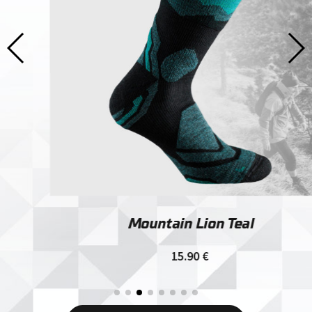
Mountain Lion Teal
15.90
€