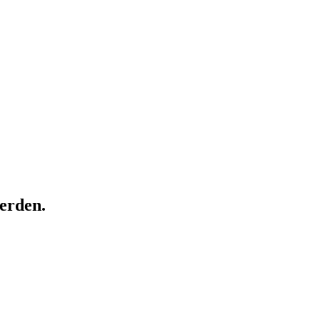
erden.