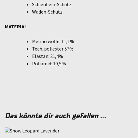
Schienbein-Schutz
Waden-Schutz
MATERIAL
Merino wolle: 11,1%
Tech. poliester 57%
Elastan: 21,4%
Poliamid: 10,5%
Das könnte dir auch gefallen …