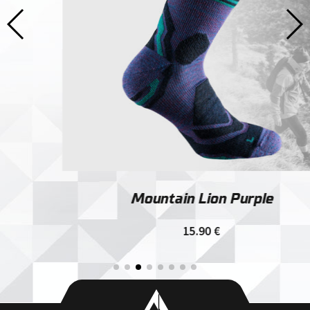
Mountain Lion Purple
15.90
€