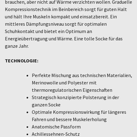
brauchen, aber nicht auf Wärme verzichten wollen. Graduelle
Kompressionstechnik im Beinbereich sorgt für guten Halt
und hält Ihre Muskeln kompakt und einsatzbereit. Ein
mittleres Dämpfungsniveau sorgt für optimalen
Schuhkontakt und bietet ein Optimum an
Energieübertragung und Wärme. Eine tolle Socke für das
ganze Jahr.
TECHNOLOGIE:
Perfekte Mischung aus technischen Materialien,
Merinowolle und Polyester mit
thermoregulatorischen Eigenschaften
Strategisch konzipierte Polsterung in der
ganzen Socke
Optimale Kompressionswirkung für längeres
Fahren und bessere Muskelerholung
Anatomische Passform
Achillessehnen-Schutz