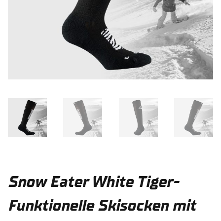
Snow Eater White Tiger-
Funktionelle Skisocken mit