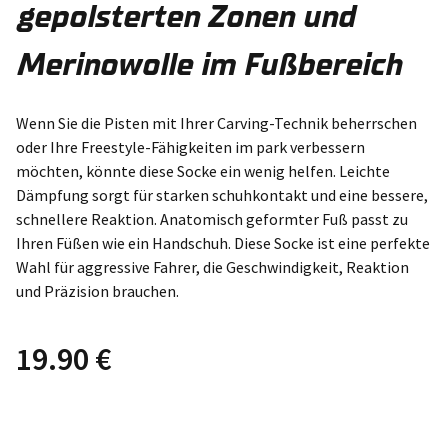
gepolsterten Zonen und
Merinowolle im Fußbereich
Wenn Sie die Pisten mit Ihrer Carving-Technik beherrschen
oder Ihre Freestyle-Fähigkeiten im park verbessern
möchten, könnte diese Socke ein wenig helfen. Leichte
Dämpfung sorgt für starken schuhkontakt und eine bessere,
schnellere Reaktion. Anatomisch geformter Fuß passt zu
Ihren Füßen wie ein Handschuh. Diese Socke ist eine perfekte
Wahl für aggressive Fahrer, die Geschwindigkeit, Reaktion
und Präzision brauchen.
19.90
€