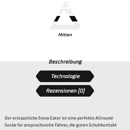
Menge
Mitten
Beschreibung
Technologie
Rezensionen (0)
Der erstaunliche Snow Eater ist eine perfekte Allround-
Socke für anspruchsvolle Fahrer, die guten Schuhkontakt